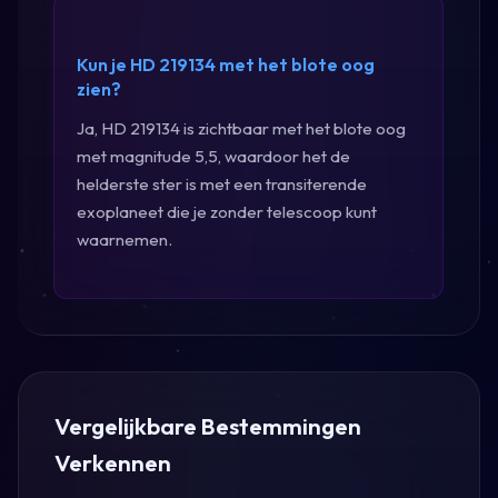
Kun je HD 219134 met het blote oog
zien?
Ja, HD 219134 is zichtbaar met het blote oog
met magnitude 5,5, waardoor het de
helderste ster is met een transiterende
exoplaneet die je zonder telescoop kunt
waarnemen.
Vergelijkbare Bestemmingen
Verkennen