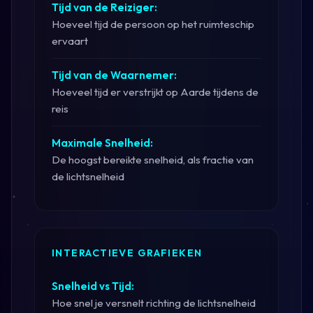
Tijd van de Reiziger:
Hoeveel tijd de persoon op het ruimteschip
ervaart
Tijd van de Waarnemer:
Hoeveel tijd er verstrijkt op Aarde tijdens de
reis
Maximale Snelheid:
De hoogst bereikte snelheid, als fractie van
de lichtsnelheid
INTERACTIEVE GRAFIEKEN
Snelheid vs Tijd:
Hoe snel je versnelt richting de lichtsnelheid