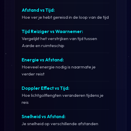
Afstand vs Tijd:
Hoe ver je hebt gereisd in de loop van de tijd
Tijd Reiziger vs Waarnemer:
Vergelijkt het verstrijken van tijd tussen
Aarde en ruimteschip
Energie vs Afstand:
Hoeveel energie nodig is naarmate je
verder reist
Doppler Effect vs Tijd:
Hoe lichtgolflengten veranderen tijdens je
reis
Snelheid vs Afstand:
Je snelheid op verschillende afstanden