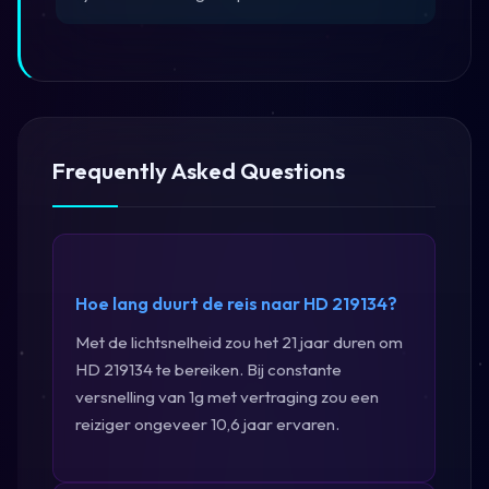
Frequently Asked Questions
Hoe lang duurt de reis naar HD 219134?
Met de lichtsnelheid zou het 21 jaar duren om
HD 219134 te bereiken. Bij constante
versnelling van 1g met vertraging zou een
reiziger ongeveer 10,6 jaar ervaren.