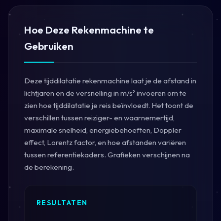
Hoe Deze Rekenmachine te
Gebruiken
Deze tijddilatatie rekenmachine laat je de afstand in
lichtjaren en de versnelling in m/s² invoeren om te
zien hoe tijddilatatie je reis beïnvloedt. Het toont de
verschillen tussen reiziger- en waarnemertijd,
maximale snelheid, energiebehoeften, Doppler
effect, Lorentz factor, en hoe afstanden variëren
tussen referentiekaders. Grafieken verschijnen na
de berekening.
RESULTATEN