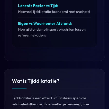
Lorentz Factor vs Tijd:
Hoeveel tijddilatatie toeneemt met snelheid
Eigen vs Waarnemer Afstand:
Hoe afstandsmetingen verschillen tussen
referentiekaders
Wat is Tijddilatatie?
Tijddilatatie is een effect uit Einsteins speciale
relativiteitstheorie. Hoe sneller je beweegt, hoe