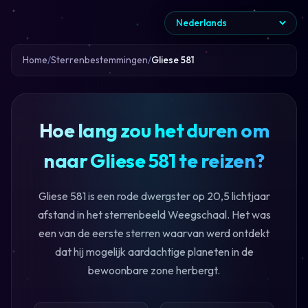
Home
Sterrenbestemmingen
Gliese 581
Hoe lang zou het duren om
naar Gliese 581 te reizen?
Gliese 581 is een rode dwergster op 20,5 lichtjaar
afstand in het sterrenbeeld Weegschaal. Het was
een van de eerste sterren waarvan werd ontdekt
dat hij mogelijk aardachtige planeten in de
bewoonbare zone herbergt.