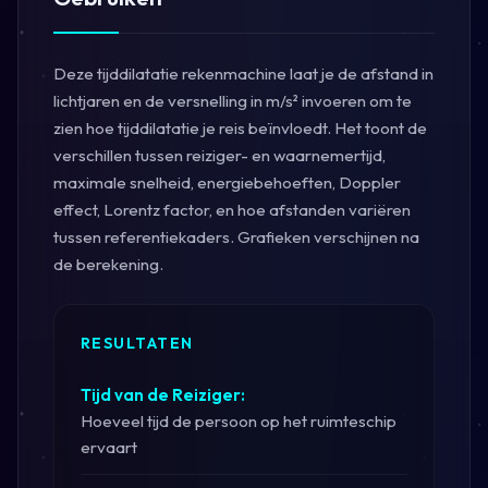
Deze tijddilatatie rekenmachine laat je de afstand in
lichtjaren en de versnelling in m/s² invoeren om te
zien hoe tijddilatatie je reis beïnvloedt. Het toont de
verschillen tussen reiziger- en waarnemertijd,
maximale snelheid, energiebehoeften, Doppler
effect, Lorentz factor, en hoe afstanden variëren
tussen referentiekaders. Grafieken verschijnen na
de berekening.
RESULTATEN
Tijd van de Reiziger:
Hoeveel tijd de persoon op het ruimteschip
ervaart