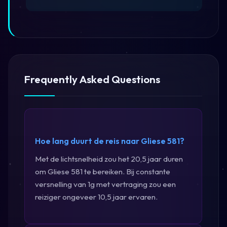
Frequently Asked Questions
Hoe lang duurt de reis naar Gliese 581?
Met de lichtsnelheid zou het 20,5 jaar duren
om Gliese 581 te bereiken. Bij constante
versnelling van 1g met vertraging zou een
reiziger ongeveer 10,5 jaar ervaren.