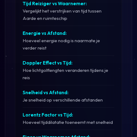
Tijd Reiziger vs Waarnemer:
Vergelijkt het verstrijken van tijd tussen
Aarde en ruimteschip
Energie vs Afstand:
Hoeveel energie nodig is naarmate je
verder reist
Doppler Effect vs Tijd:
Hoe lichtgolflengten veranderen tijdens je
reis
Snelheid vs Afstand:
Je snelheid op verschillende afstanden
Lorentz Factor vs Tijd:
Hoeveel tijddilatatie toeneemt met snelheid