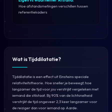
Eigen vs Waarnemer Afstand:
Hoe afstandsmetingen verschillen tussen
referentiekaders
Wat is Tijddilatatie?
Tijddilatatie is een effect uit Einsteins speciale
relativiteitstheorie. Hoe sneller je beweegt, hoe
langzamer de tijd voor jou verstrijkt vergeleken met
iemand die stilstaat. Bij 90% van de lichtsnelheid
verstrijkt de tijd ongeveer 2,3 keer langzamer voor
de reiziger dan voor iemand op Aarde.