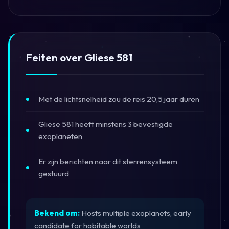
Feiten over Gliese 581
Met de lichtsnelheid zou de reis 20,5 jaar duren
Gliese 581 heeft minstens 3 bevestigde
exoplaneten
Er zijn berichten naar dit sterrensysteem
gestuurd
Bekend om:
Hosts multiple exoplanets, early
candidate for habitable worlds