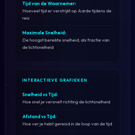
Tijd van de Waarnemer:
Hoeveel tijd er verstrijkt op Aarde tijdens de
reis
Maximale Snelheid:
De hoogst bereikte snelheid, als fractie van
de lichtsnelheid
INTERACTIEVE GRAFIEKEN
Snelheid vs Tijd:
Hoe snel je versnelt richting de lichtsnelheid
Afstand vs Tijd:
Hoe ver je hebt gereisd in de loop van de tijd