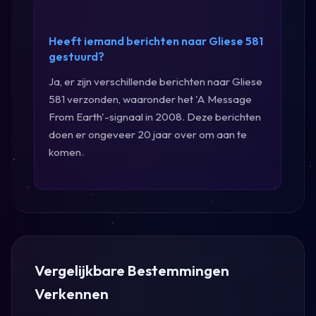
Heeft iemand berichten naar Gliese 581
gestuurd?
Ja, er zijn verschillende berichten naar Gliese
581 verzonden, waaronder het 'A Message
From Earth'-signaal in 2008. Deze berichten
doen er ongeveer 20 jaar over om aan te
komen.
Vergelijkbare Bestemmingen
Verkennen