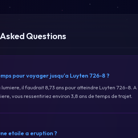
 Asked Questions
mps pour voyager jusqu'a Luyten 726-8 ?
a lumiere, il faudrait 8,73 ans pour atteindre Luyten 726-8. A
iere, vous ressentiriez environ 3,8 ans de temps de trajet.
ne etoile a eruption ?