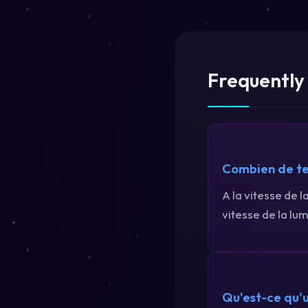
Frequently
Combien de te
A la vitesse de l
vitesse de la lum
Qu'est-ce qu'u