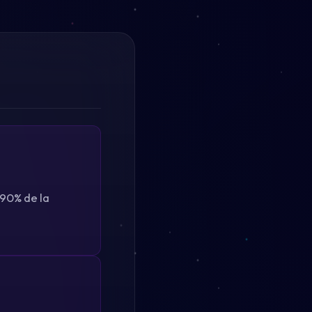
 90% de la