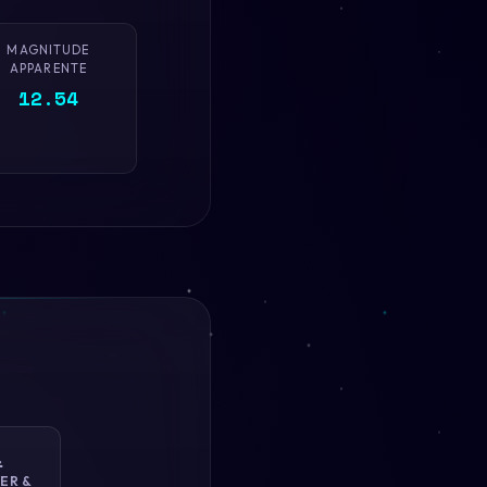
MAGNITUDE
APPARENTE
12.54

ER &