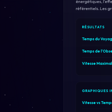
énergétiques, l'eff
référentiels. Les g
RÉSULTATS
Temps du Voyag
Temps de l'Obse
Vitesse Maximal
GRAPHIQUES I
Vitesse vs Temp