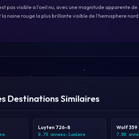
est pas visible a l'oeil nu, avec une magnitude apparente de 
la naine rouge la plus brillante visible de l'hemisphere nord
s Destinations Similaires
Luyten 726-8
Wolf 359
re
8.73 années-lumière
7.86 anné