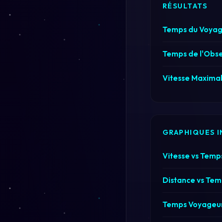
RÉSULTATS
Temps du Voyag
Temps de l'Obse
Vitesse Maximal
GRAPHIQUES I
Vitesse vs Temp
Distance vs Tem
Temps Voyageur