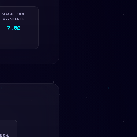
MAGNITUDE
APPARENTE
7.52

ER &