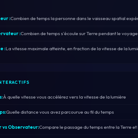
eur :
Combien de temps la personne dans le vaisseau spatial exp
rvateur :
Combien de temps s'écoule sur Terre pendant le voyage
e :
La vitesse maximale atteinte, en fraction de la vitesse de la lumi
NTERACTIFS
s:
À quelle vitesse vous accélérez vers la vitesse de la lumière
ps:
Quelle distance vous avez parcourue au fil du temps
 vs Observateur:
Compare le passage du temps entre la Terre et 