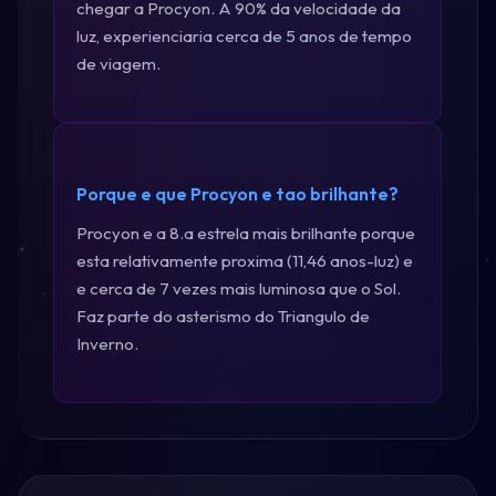
chegar a Procyon. A 90% da velocidade da
luz, experienciaria cerca de 5 anos de tempo
de viagem.
Porque e que Procyon e tao brilhante?
Procyon e a 8.a estrela mais brilhante porque
esta relativamente proxima (11,46 anos-luz) e
e cerca de 7 vezes mais luminosa que o Sol.
Faz parte do asterismo do Triangulo de
Inverno.