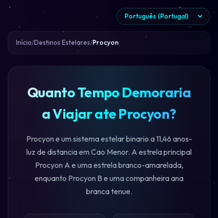
Início
Destinos Estelares
Procyon
Quanto Tempo Demoraria
a Viajar ate Procyon?
Procyon e um sistema estelar binario a 11,46 anos-
luz de distancia em Cao Menor. A estrela principal
Procyon A e uma estrela branco-amarelada,
enquanto Procyon B e uma companheira ana
branca tenue.