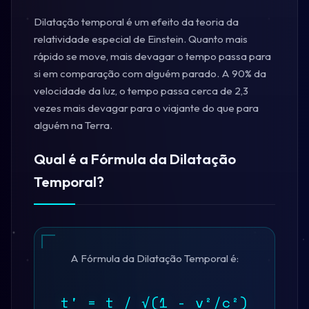
Dilatação temporal é um efeito da teoria da
relatividade especial de Einstein. Quanto mais
rápido se move, mais devagar o tempo passa para
si em comparação com alguém parado. A 90% da
velocidade da luz, o tempo passa cerca de 2,3
vezes mais devagar para o viajante do que para
alguém na Terra.
Qual é a Fórmula da Dilatação
Temporal?
A Fórmula da Dilatação Temporal é:
t' = t / √(1 - v²/c²)