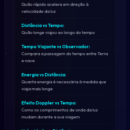
Quão rápido acelera em direção à
velocidade da luz
Distância vs Tempo:
Quão longe viajou ao longo do tempo
Tempo Viajante vs Observador:
Compara a passagem do tempo entre Terra
e nave
Energia vs Distância:
Quanta energia é necessária à medida que
viaja mais longe
Efeito Doppler vs Tempo:
Como os comprimentos de onda da luz
mudam durante a sua viagem