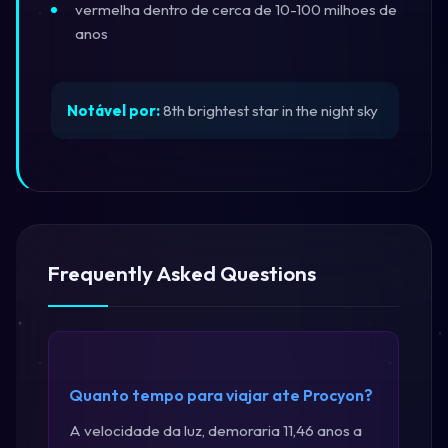
vermelha dentro de cerca de 10-100 milhoes de
anos
Notável por:
8th brightest star in the night sky
Frequently Asked Questions
Quanto tempo para viajar ate Procyon?
A velocidade da luz, demoraria 11,46 anos a