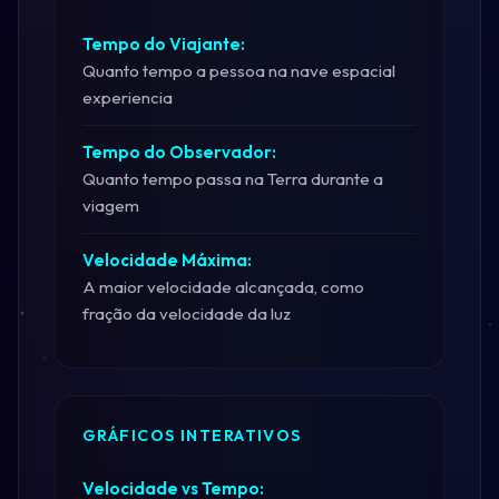
Tempo do Viajante:
Quanto tempo a pessoa na nave espacial
experiencia
Tempo do Observador:
Quanto tempo passa na Terra durante a
viagem
Velocidade Máxima:
A maior velocidade alcançada, como
fração da velocidade da luz
GRÁFICOS INTERATIVOS
Velocidade vs Tempo: