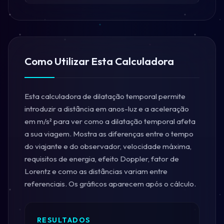
Como Utilizar Esta Calculadora
Esta calculadora de dilatação temporal permite
introduzir a distância em anos-luz e a aceleração
em m/s² para ver como a dilatação temporal afeta
a sua viagem. Mostra as diferenças entre o tempo
do viajante e do observador, velocidade máxima,
requisitos de energia, efeito Doppler, fator de
Lorentz e como as distâncias variam entre
referenciais. Os gráficos aparecem após o cálculo.
RESULTADOS