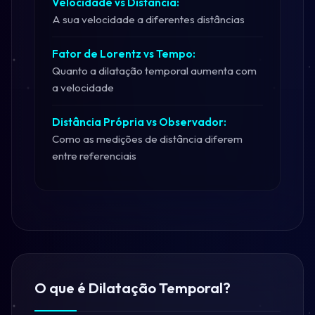
Velocidade vs Distância:
A sua velocidade a diferentes distâncias
Fator de Lorentz vs Tempo:
Quanto a dilatação temporal aumenta com
a velocidade
Distância Própria vs Observador:
Como as medições de distância diferem
entre referenciais
O que é Dilatação Temporal?