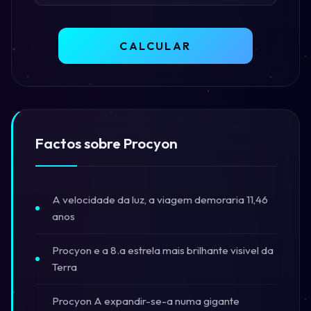
CALCULAR
Factos sobre Procyon
A velocidade da luz, a viagem demoraria 11,46
anos
Procyon e a 8.a estrela mais brilhante visivel da
Terra
Procyon A expandir-se-a numa gigante