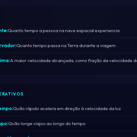
nte:
Quanto tempo a pessoa na nave espacial experiencia
rvador:
Quanto tempo passa na Terra durante a viagem
ima:
A maior velocidade alcançada, como fração da velocidade da
ERATIVOS
Tempo:
Quão rápido acelera em direção à velocidade da luz
mpo:
Quão longe viajou ao longo do tempo