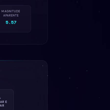
MAGNITUDE
APARENTE
5.57

AR E
AR