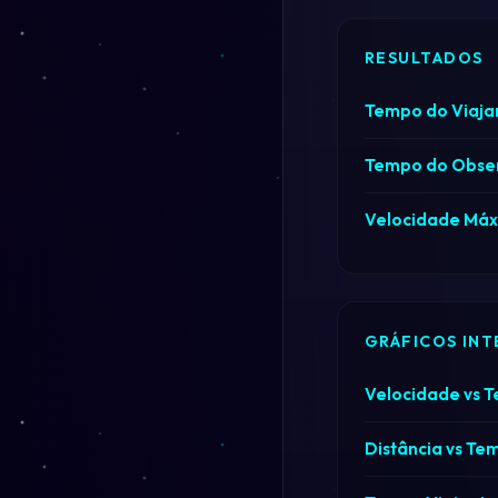
RESULTADOS
Tempo do Viaja
Tempo do Obse
Velocidade Máx
GRÁFICOS INT
Velocidade vs 
Distância vs Te