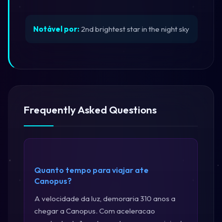
Notável por:
2nd brightest star in the night sky
Frequently Asked Questions
Quanto tempo para viajar ate
Canopus?
A velocidade da luz, demoraria 310 anos a
chegar a Canopus. Com aceleracao