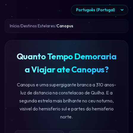
Início
Destinos Estelares
Canopus
Quanto Tempo Demoraria
a Viajar ate Canopus?
Canopus e uma supergigante branca a 310 anos-
luz de distancia na constelacao de Quilha. E a
segunda estrela mais brilhante no ceu noturno,
visivel do hemisferio sul e partes do hemisferio
norte.