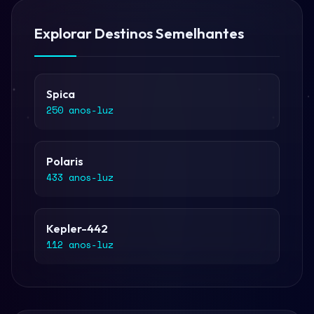
Explorar Destinos Semelhantes
Spica
250 anos-luz
Polaris
433 anos-luz
Kepler-442
112 anos-luz