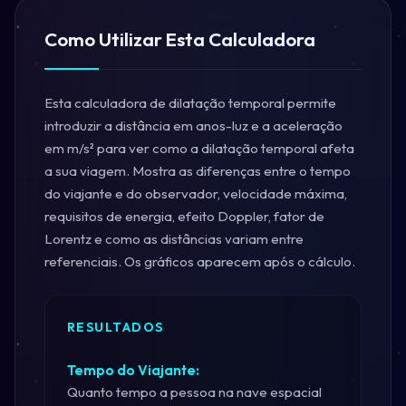
Como Utilizar Esta Calculadora
Esta calculadora de dilatação temporal permite
introduzir a distância em anos-luz e a aceleração
em m/s² para ver como a dilatação temporal afeta
a sua viagem. Mostra as diferenças entre o tempo
do viajante e do observador, velocidade máxima,
requisitos de energia, efeito Doppler, fator de
Lorentz e como as distâncias variam entre
referenciais. Os gráficos aparecem após o cálculo.
RESULTADOS
Tempo do Viajante:
Quanto tempo a pessoa na nave espacial