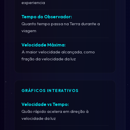
experiencia
Tempo do Observador:
Quanto tempo passa na Terra durante a
viagem
Velocidade Máxima:
A maior velocidade alcançada, como
fração da velocidade da luz
GRÁFICOS INTERATIVOS
Velocidade vs Tempo:
Quão rápido acelera em direção à
velocidade da luz