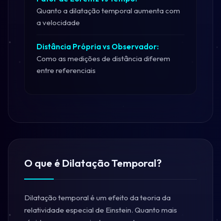
Quanto a dilatação temporal aumenta com
a velocidade
Distância Própria vs Observador:
Como as medições de distância diferem
entre referenciais
O que é Dilatação Temporal?
Dilatação temporal é um efeito da teoria da
relatividade especial de Einstein. Quanto mais