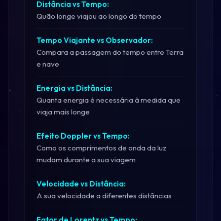
Distância vs Tempo:
Quão longe viajou ao longo do tempo
Tempo Viajante vs Observador:
Compara a passagem do tempo entre Terra
e nave
Energia vs Distância:
Quanta energia é necessária à medida que
viaja mais longe
Efeito Doppler vs Tempo:
Como os comprimentos de onda da luz
mudam durante a sua viagem
Velocidade vs Distância:
A sua velocidade a diferentes distâncias
Fator de Lorentz vs Tempo: