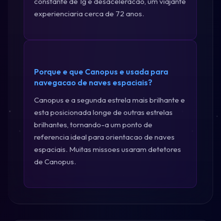
constante de 1g e desaceleracao, um viajante
experienciaria cerca de 72 anos.
Porque e que Canopus e usada para
navegacao de naves espaciais?
Canopus e a segunda estrela mais brilhante e
esta posicionada longe de outras estrelas
brilhantes, tornando-a um ponto de
referencia ideal para orientacao de naves
espaciais. Muitas missoes usaram detetores
de Canopus.