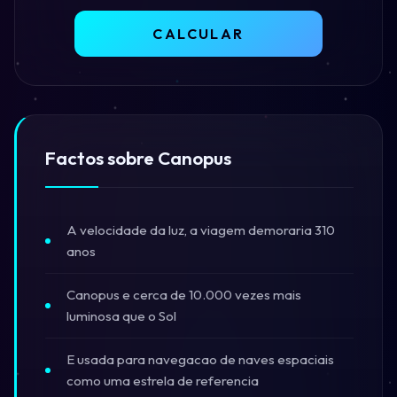
CALCULAR
Factos sobre Canopus
A velocidade da luz, a viagem demoraria 310
anos
Canopus e cerca de 10.000 vezes mais
luminosa que o Sol
E usada para navegacao de naves espaciais
como uma estrela de referencia