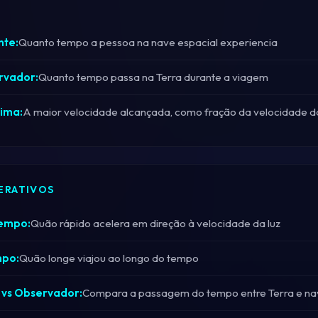
nte:
Quanto tempo a pessoa na nave espacial experiencia
rvador:
Quanto tempo passa na Terra durante a viagem
ima:
A maior velocidade alcançada, como fração da velocidade da
ERATIVOS
Tempo:
Quão rápido acelera em direção à velocidade da luz
mpo:
Quão longe viajou ao longo do tempo
 vs Observador:
Compara a passagem do tempo entre Terra e na