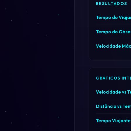
RESULTADOS
Tempo do Viaja
Tempo do Obse
Velocidade Máx
GRÁFICOS INT
Velocidade vs 
Distância vs Te
Tempo Viajante