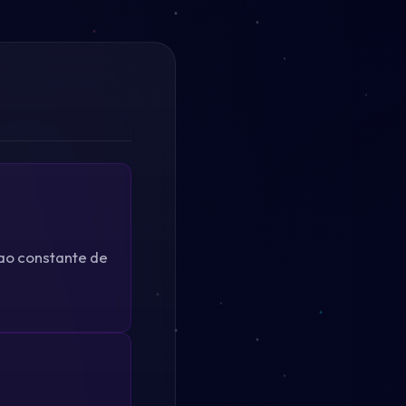
cao constante de