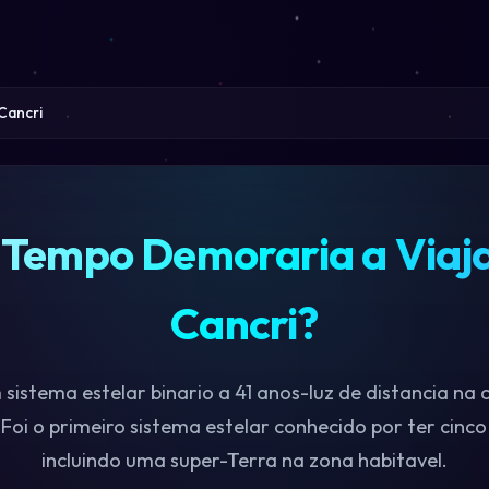
Cancri
Tempo Demoraria a Viaja
Cancri?
 sistema estelar binario a 41 anos-luz de distancia na
Foi o primeiro sistema estelar conhecido por ter cinco
incluindo uma super-Terra na zona habitavel.