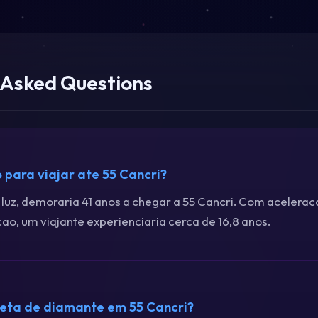
 Asked Questions
para viajar ate 55 Cancri?
 luz, demoraria 41 anos a chegar a 55 Cancri. Com acelera
ao, um viajante experienciaria cerca de 16,8 anos.
neta de diamante em 55 Cancri?