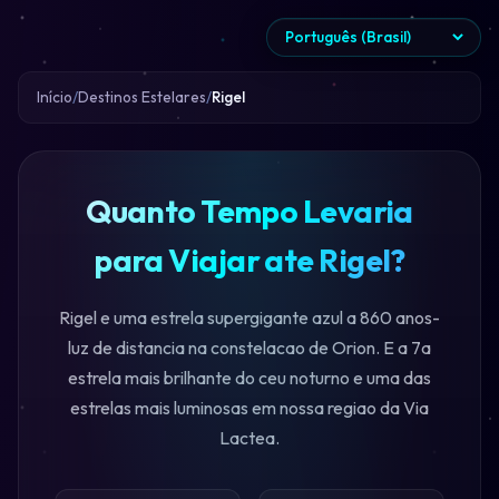
Início
Destinos Estelares
Rigel
Quanto Tempo Levaria
para Viajar ate Rigel?
Rigel e uma estrela supergigante azul a 860 anos-
luz de distancia na constelacao de Orion. E a 7a
estrela mais brilhante do ceu noturno e uma das
estrelas mais luminosas em nossa regiao da Via
Lactea.