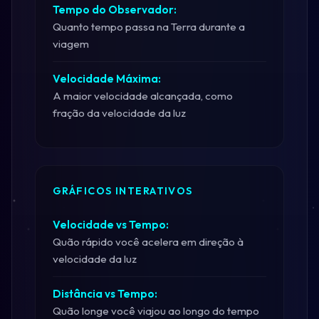
Tempo do Observador:
Quanto tempo passa na Terra durante a
viagem
Velocidade Máxima:
A maior velocidade alcançada, como
fração da velocidade da luz
GRÁFICOS INTERATIVOS
Velocidade vs Tempo:
Quão rápido você acelera em direção à
velocidade da luz
Distância vs Tempo:
Quão longe você viajou ao longo do tempo