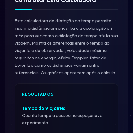
Esta calculadora de dilatação do tempo permite
inserir a distância em anos-luz e a aceleração em
m/s² para ver como a dilatação do tempo afeta sua
viagem. Mostra as diferenças entre o tempo do
viajante e do observador, velocidade máxima,
requisitos de energia, efeito Doppler, fator de
Lorentz e como as distâncias variam entre
referenciais. Os gráficos aparecem após o cálculo.
RESULTADOS
Tempo do Viajante:
Quanto tempo a pessoa na espaçonave
experimenta