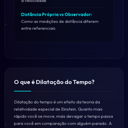
a velocidade
Distância Própria vs Observador:
Como as medições de distância diferem
entre referenciais
O que é Dilatação do Tempo?
Dilatação do tempo é um efeito da teoria da
relatividade especial de Einstein. Quanto mais
rápido você se move, mais devagar o tempo passa
para você em comparação com alguém parado. A