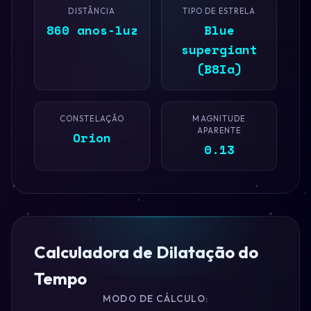
DISTÂNCIA
TIPO DE ESTRELA
860 anos-luz
Blue
supergiant
(B8Ia)
CONSTELAÇÃO
MAGNITUDE
APARENTE
Orion
0.13
Calculadora de Dilatação do
Tempo
MODO DE CÁLCULO: