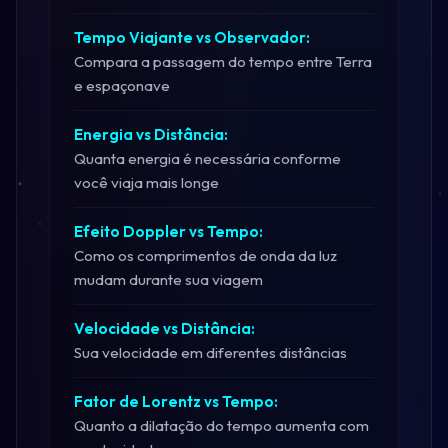
Tempo Viajante vs Observador:
Compara a passagem do tempo entre Terra
e espaçonave
Energia vs Distância:
Quanta energia é necessária conforme
você viaja mais longe
Efeito Doppler vs Tempo:
Como os comprimentos de onda da luz
mudam durante sua viagem
Velocidade vs Distância:
Sua velocidade em diferentes distâncias
Fator de Lorentz vs Tempo:
Quanto a dilatação do tempo aumenta com