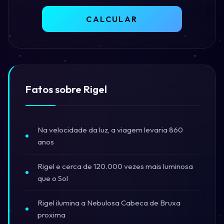
CALCULAR
Fatos sobre Rigel
Na velocidade da luz, a viagem levaria 860
anos
Rigel e cerca de 120.000 vezes mais luminosa
que o Sol
Rigel ilumina a Nebulosa Cabeca de Bruxa
proxima