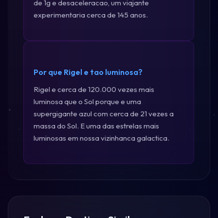
de 1g e desaceleracao, um viajante
experimentaria cerca de 145 anos.
Por que Rigel e tao luminosa?
Rigel e cerca de 120.000 vezes mais
luminosa que o Sol porque e uma
supergigante azul com cerca de 21 vezes a
massa do Sol. E uma das estrelas mais
luminosas em nossa vizinhanca galactica.