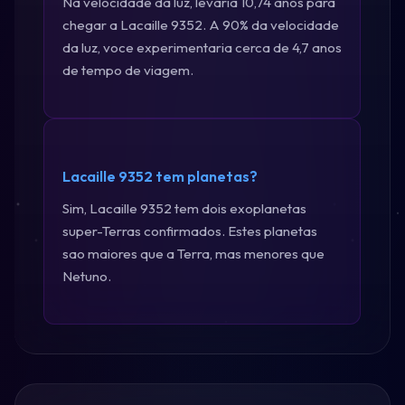
Na velocidade da luz, levaria 10,74 anos para
chegar a Lacaille 9352. A 90% da velocidade
da luz, voce experimentaria cerca de 4,7 anos
de tempo de viagem.
Lacaille 9352 tem planetas?
Sim, Lacaille 9352 tem dois exoplanetas
super-Terras confirmados. Estes planetas
sao maiores que a Terra, mas menores que
Netuno.