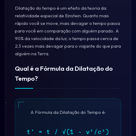
Dilatação do tempo é um efeito da teoria da
relatividade especial de Einstein. Quanto mais
rápido você se move, mais devagar o tempo passa
para você em comparação com alguém parado. A
90% da velocidade da luz, o tempo passa cerca de
2,3 vezes mais devagar para o viajante do que para
alguém na Terra.
Qual é a Fórmula da Dilatação do
Tempo?
A Fórmula da Dilatação do Tempo é:
t' = t / √(1 - v²/c²)