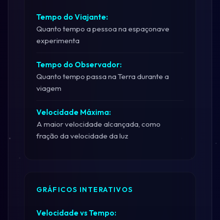
Tempo do Viajante:
Quanto tempo a pessoa na espaçonave
experimenta
Tempo do Observador:
Quanto tempo passa na Terra durante a
viagem
Velocidade Máxima:
A maior velocidade alcançada, como
fração da velocidade da luz
GRÁFICOS INTERATIVOS
Velocidade vs Tempo: