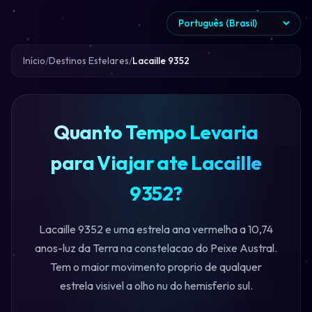
Início
Destinos Estelares
Lacaille 9352
Quanto Tempo Levaria
para Viajar ate Lacaille
9352?
Lacaille 9352 e uma estrela ana vermelha a 10,74
anos-luz da Terra na constelacao do Peixe Austral.
Tem o maior movimento proprio de qualquer
estrela visivel a olho nu do hemisferio sul.