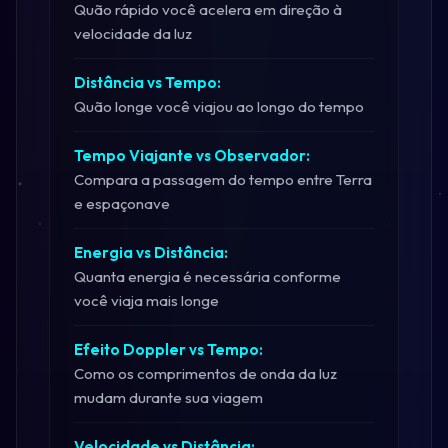
Quão rápido você acelera em direção à
velocidade da luz
Distância vs Tempo:
Quão longe você viajou ao longo do tempo
Tempo Viajante vs Observador:
Compara a passagem do tempo entre Terra
e espaçonave
Energia vs Distância:
Quanta energia é necessária conforme
você viaja mais longe
Efeito Doppler vs Tempo:
Como os comprimentos de onda da luz
mudam durante sua viagem
Velocidade vs Distância: