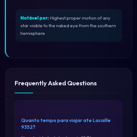
Notável por:
Highest proper motion of any
star visible to the naked eye from the southern
hemisphere
Frequently Asked Questions
Quanto tempo para viajar ate Lacaille
9352?