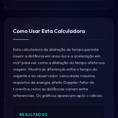
Como Usar Esta Calculadora
Esta calculadora de dilatação do tempo permite
inserir a distância em anos-luz e a aceleração em
m/s² para ver como a dilatação do tempo afeta sua
viagem. Mostra as diferenças entre o tempo do
viajante e do observador, velocidade máxima,
requisitos de energia, efeito Doppler, fator de
Lorentz e como as distâncias variam entre
referenciais. Os gráficos aparecem após o cálculo.
RESULTADOS