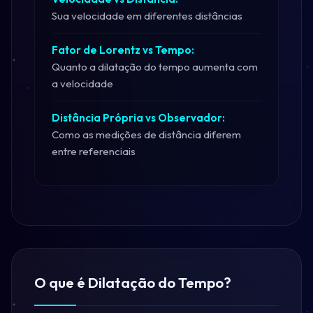
Sua velocidade em diferentes distâncias
Fator de Lorentz vs Tempo:
Quanto a dilatação do tempo aumenta com
a velocidade
Distância Própria vs Observador:
Como as medições de distância diferem
entre referenciais
O que é Dilatação do Tempo?