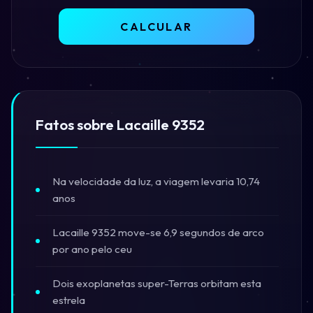
CALCULAR
Fatos sobre Lacaille 9352
Na velocidade da luz, a viagem levaria 10,74
anos
Lacaille 9352 move-se 6,9 segundos de arco
por ano pelo ceu
Dois exoplanetas super-Terras orbitam esta
estrela