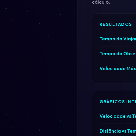
cálculo.
RESULTADOS
Tempo do Viaja
Tempo do Obse
Velocidade Máx
GRÁFICOS INT
Velocidade vs 
Distância vs Te