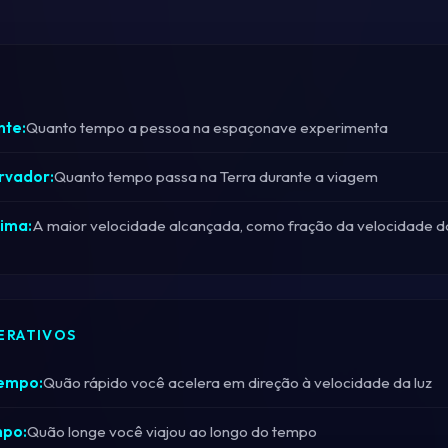
nte:
Quanto tempo a pessoa na espaçonave experimenta
rvador:
Quanto tempo passa na Terra durante a viagem
ima:
A maior velocidade alcançada, como fração da velocidade da
ERATIVOS
Tempo:
Quão rápido você acelera em direção à velocidade da luz
mpo:
Quão longe você viajou ao longo do tempo