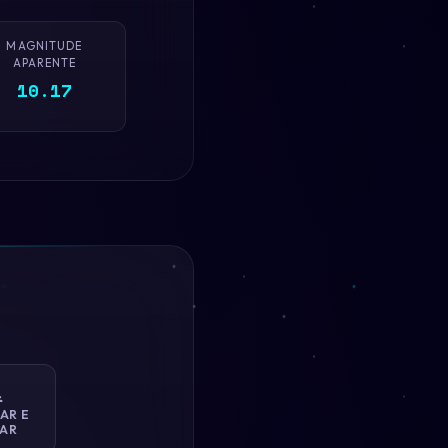
MAGNITUDE
APARENTE
10.17

AR E
AR