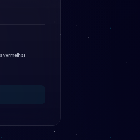
as vermelhas