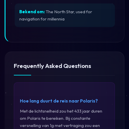
Bekend om:
The North Star, used for
navigation for millennia
Frequently Asked Questions
Hoe lang duurt de reis naar Polaris?
Met de lichtsnelheid zou het 433 jaar duren
om Polaris te bereiken. Bij constante
versnelling van 1g met vertraging zou een