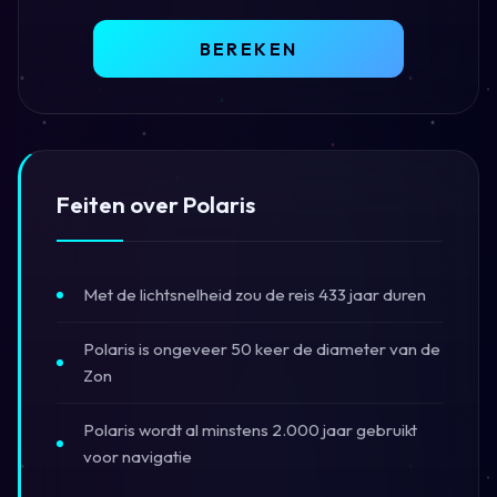
BEREKEN
Feiten over Polaris
Met de lichtsnelheid zou de reis 433 jaar duren
Polaris is ongeveer 50 keer de diameter van de
Zon
Polaris wordt al minstens 2.000 jaar gebruikt
voor navigatie