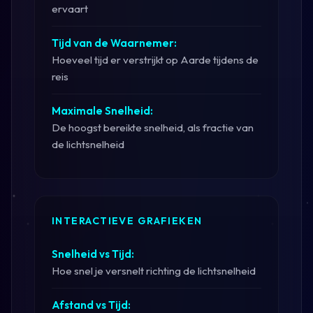
ervaart
Tijd van de Waarnemer:
Hoeveel tijd er verstrijkt op Aarde tijdens de
reis
Maximale Snelheid:
De hoogst bereikte snelheid, als fractie van
de lichtsnelheid
INTERACTIEVE GRAFIEKEN
Snelheid vs Tijd:
Hoe snel je versnelt richting de lichtsnelheid
Afstand vs Tijd: