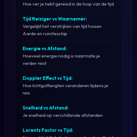
Hoe ver je hebt gereisd in de loop van de tijd
Tijd Reiziger vs Waarnemer:
Vergelijkt het verstrijken van tijd tussen
Aarde en ruimteschip
Energie vs Afstand:
Hoeveel energie nodig is naarmate je
verder reist
Doppler Effect vs Tijd:
Hoe lichtgolflengten veranderen tijdens je
reis
Snelheid vs Afstand:
Je snelheid op verschillende afstanden
Lorentz Factor vs Tijd: