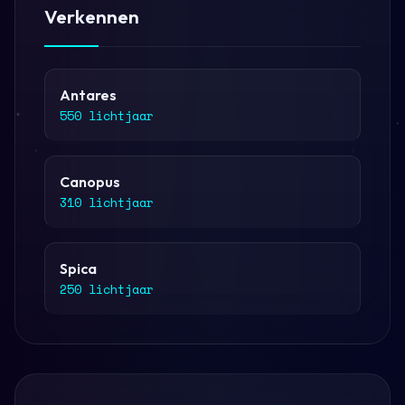
Verkennen
Antares
550 lichtjaar
Canopus
310 lichtjaar
Spica
250 lichtjaar