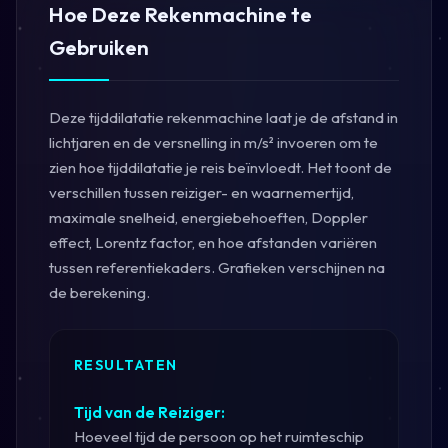
Hoe Deze Rekenmachine te
Gebruiken
Deze tijddilatatie rekenmachine laat je de afstand in
lichtjaren en de versnelling in m/s² invoeren om te
zien hoe tijddilatatie je reis beïnvloedt. Het toont de
verschillen tussen reiziger- en waarnemertijd,
maximale snelheid, energiebehoeften, Doppler
effect, Lorentz factor, en hoe afstanden variëren
tussen referentiekaders. Grafieken verschijnen na
de berekening.
RESULTATEN
Tijd van de Reiziger:
Hoeveel tijd de persoon op het ruimteschip