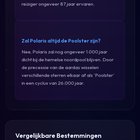
reiziger ongeveer 87 jaar ervaren.
Zal Polaris altijd de Poolster zijn?
Nee, Polaris zal nog ongeveer 1.000 jaar
dicht bij de hemelse noordpool blijven. Door
de precessie van de aardas wisselen
verschillende sterren elkaar af als 'Poolster'
in een cyclus van 26.000 jaar.
Vergelijkbare Bestemmingen