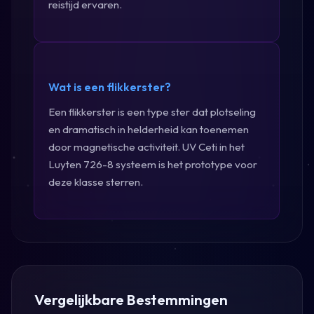
reistijd ervaren.
Wat is een flikkerster?
Een flikkerster is een type ster dat plotseling
en dramatisch in helderheid kan toenemen
door magnetische activiteit. UV Ceti in het
Luyten 726-8 systeem is het prototype voor
deze klasse sterren.
Vergelijkbare Bestemmingen