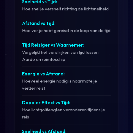
Snelheid vs Tijd:
Hoe snel je versnelt richting de lichtsnelheid
Afstand vs Tijd:
Hoe ver je hebt gereisd in de loop van de tijd
Tijd Reiziger vs Waarnemer:
Vergelijkt het verstrijken van tijd tussen
Aarde en ruimteschip
Energie vs Afstand:
Hoeveel energie nodig is naarmate je
verder reist
Doppler Effect vs Tijd:
Hoe lichtgolflengten veranderen tijdens je
reis
Snelheid vs Afstand: