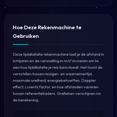
Hoe Deze Rekenmachine te
Gebruiken
Deze tijddilatatie rekenmachine laat je de afstand in
lichtjaren en de versnelling in m/s² invoeren om te
zien hoe tijddilatatie je reis beïnvloedt. Het toont de
verschillen tussen reiziger- en waarnemertijd,
maximale snelheid, energiebehoeften, Doppler
effect, Lorentz factor, en hoe afstanden variëren
tussen referentiekaders. Grafieken verschijnen na
de berekening.