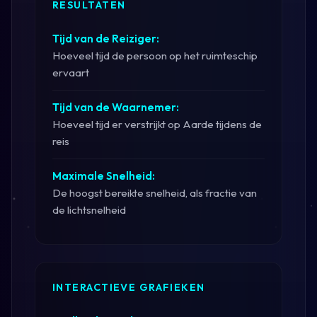
RESULTATEN
Tijd van de Reiziger:
Hoeveel tijd de persoon op het ruimteschip
ervaart
Tijd van de Waarnemer:
Hoeveel tijd er verstrijkt op Aarde tijdens de
reis
Maximale Snelheid:
De hoogst bereikte snelheid, als fractie van
de lichtsnelheid
INTERACTIEVE GRAFIEKEN