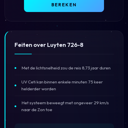
BEREKEN
Feiten over Luyten 726-8
Met de lichtsnelheid zou de reis 8,73 jaar duren
UV Ceti kan binnen enkele minuten 75 keer
helderder worden
Het systeem beweegt met ongeveer 29 km/s
naar de Zon toe