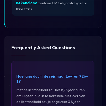
Bekend om:
Contains UV Ceti, prototype for
flare stars
Frequently Asked Questions
Hoe lang duurt de reis naar Luyten 726-
8?
Met de lichtsnelheid zou het 8,73 jaar duren
om Luyten 726-8 te bereiken. Met 90% van
de lichtsnelheid zou je ongeveer 3,8 jaar