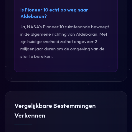
Is Pioneer 10 echt op weg naar
Aldebaran?
Ja, NASA's Pioneer 10 ruimtesonde beweegt
in de algemene richting van Aldebaran. Met
zijn huidige snelheid zal het ongeveer 2
miljoen jaar duren om de omgeving van de
ster te bereiken.
Vergelijkbare Bestemmingen
Verkennen