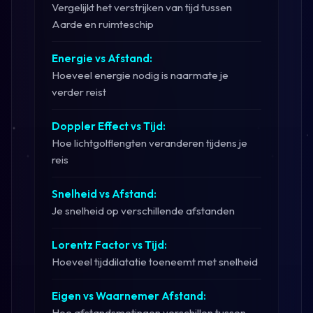
Vergelijkt het verstrijken van tijd tussen
Aarde en ruimteschip
Energie vs Afstand:
Hoeveel energie nodig is naarmate je
verder reist
Doppler Effect vs Tijd:
Hoe lichtgolflengten veranderen tijdens je
reis
Snelheid vs Afstand:
Je snelheid op verschillende afstanden
Lorentz Factor vs Tijd:
Hoeveel tijddilatatie toeneemt met snelheid
Eigen vs Waarnemer Afstand:
Hoe afstandsmetingen verschillen tussen