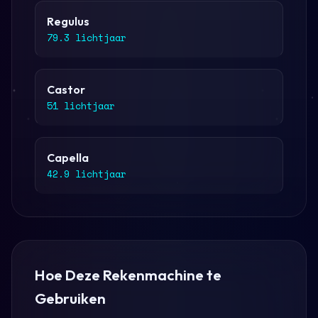
Regulus
79.3 lichtjaar
Castor
51 lichtjaar
Capella
42.9 lichtjaar
Hoe Deze Rekenmachine te
Gebruiken