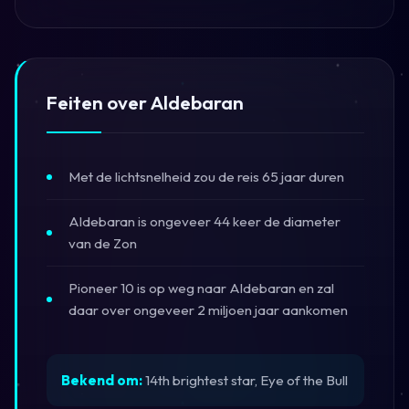
Feiten over Aldebaran
Met de lichtsnelheid zou de reis 65 jaar duren
Aldebaran is ongeveer 44 keer de diameter
van de Zon
Pioneer 10 is op weg naar Aldebaran en zal
daar over ongeveer 2 miljoen jaar aankomen
Bekend om:
14th brightest star, Eye of the Bull