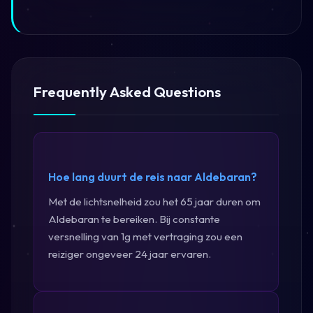
Frequently Asked Questions
Hoe lang duurt de reis naar Aldebaran?
Met de lichtsnelheid zou het 65 jaar duren om
Aldebaran te bereiken. Bij constante
versnelling van 1g met vertraging zou een
reiziger ongeveer 24 jaar ervaren.