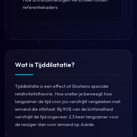
referentiekaders
Wat is Tijddilatatie?
Tijddilatatie is een effect uit Einsteins speciale
relativiteitstheorie. Hoe sneller je beweegt, hoe
langzamer de tijd voor jou verstrijkt vergeleken met
iemand die stilstaat. Bij 90% van de lichtsnelheid
verstrijkt de tijd ongeveer 2,3 keer langzamer voor
de reiziger dan voor iemand op Aarde.