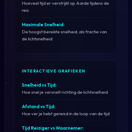
Hoeveel tijd er verstrijkt op Aarde tijdens de
reis
Maximale Snelheid:
De hoogst bereikte snelheid, als fractie van
de lichtsnelheid
INTERACTIEVE GRAFIEKEN
Snelheid vs Tijd:
Hoe snel je versnelt richting de lichtsnelheid
Afstand vs Tijd:
Hoe ver je hebt gereisd in de loop van de tijd
Tijd Reiziger vs Waarnemer: