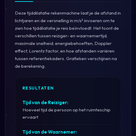
Deze tijddilatatie rekenmachine laat je de afstand in
lichtjaren en de versnelling in m/s² invoeren om te
zien hoe tijddilatatie je reis beïnvloedt. Het toont de
verschillen tussen reiziger- en waarnemertijd,
maximale snelheid, energiebehoeften, Doppler
effect, Lorentz factor, en hoe afstanden variëren
tussen referentiekaders. Grafieken verschijnen na
de berekening.
RESULTATEN
Tijd van de Reiziger:
Hoeveel tijd de persoon op het ruimteschip
ervaart
Tijd van de Waarnemer: