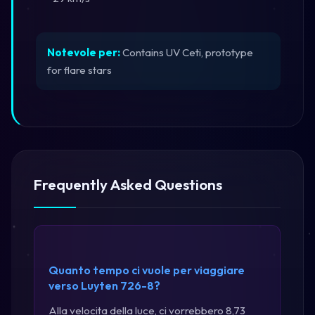
Notevole per:
Contains UV Ceti, prototype
for flare stars
Frequently Asked Questions
Quanto tempo ci vuole per viaggiare
verso Luyten 726-8?
Alla velocita della luce, ci vorrebbero 8,73