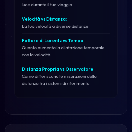
luce durante il tuo viaggio
Velocità vs Distanza:
La tua velocità a diverse distanze
Fattore di Lorentz vs Tempo:
Quanto aumenta la dilatazione temporale
con la velocità
Distanza Propria vs Osservatore:
Come differiscono le misurazioni della
distanza tra i sistemi di riferimento