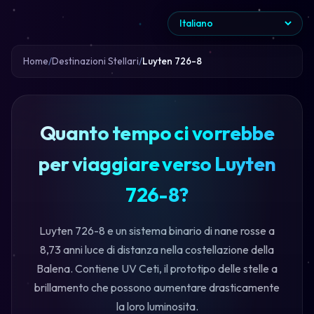
Home
Destinazioni Stellari
Luyten 726-8
Quanto tempo ci vorrebbe
per viaggiare verso Luyten
726-8?
Luyten 726-8 e un sistema binario di nane rosse a
8,73 anni luce di distanza nella costellazione della
Balena. Contiene UV Ceti, il prototipo delle stelle a
brillamento che possono aumentare drasticamente
la loro luminosita.