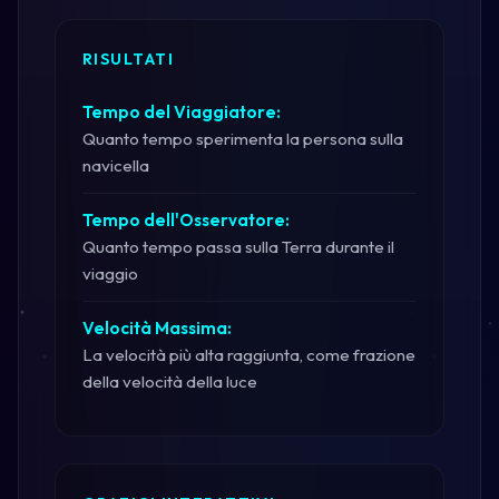
RISULTATI
Tempo del Viaggiatore:
Quanto tempo sperimenta la persona sulla
navicella
Tempo dell'Osservatore:
Quanto tempo passa sulla Terra durante il
viaggio
Velocità Massima:
La velocità più alta raggiunta, come frazione
della velocità della luce