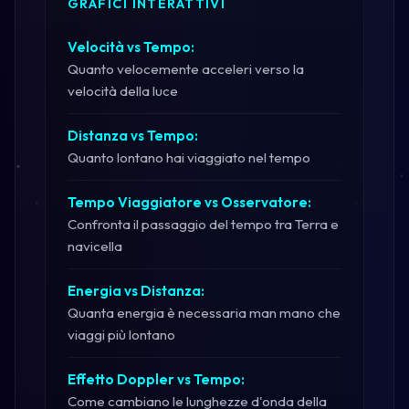
GRAFICI INTERATTIVI
Velocità vs Tempo:
Quanto velocemente acceleri verso la
velocità della luce
Distanza vs Tempo:
Quanto lontano hai viaggiato nel tempo
Tempo Viaggiatore vs Osservatore:
Confronta il passaggio del tempo tra Terra e
navicella
Energia vs Distanza:
Quanta energia è necessaria man mano che
viaggi più lontano
Effetto Doppler vs Tempo:
Come cambiano le lunghezze d'onda della