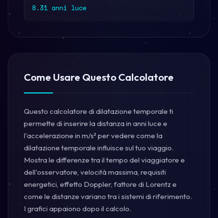
8.31 anni luce
Come Usare Questo Calcolatore
Questo calcolatore di dilatazione temporale ti
permette di inserire la distanza in anni luce e
l'accelerazione in m/s² per vedere come la
dilatazione temporale influisce sul tuo viaggio.
Mostra le differenze tra il tempo del viaggiatore e
dell'osservatore, velocità massima, requisiti
energetici, effetto Doppler, fattore di Lorentz e
come le distanze variano tra i sistemi di riferimento.
I grafici appaiono dopo il calcolo.