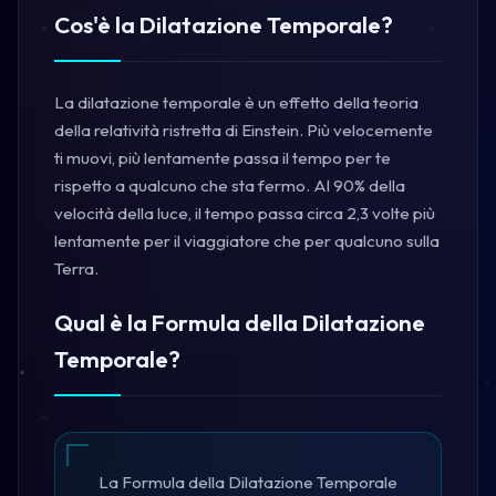
Cos'è la Dilatazione Temporale?
La dilatazione temporale è un effetto della teoria
della relatività ristretta di Einstein. Più velocemente
ti muovi, più lentamente passa il tempo per te
rispetto a qualcuno che sta fermo. Al 90% della
velocità della luce, il tempo passa circa 2,3 volte più
lentamente per il viaggiatore che per qualcuno sulla
Terra.
Qual è la Formula della Dilatazione
Temporale?
La Formula della Dilatazione Temporale