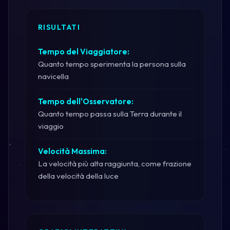
RISULTATI
Tempo del Viaggiatore:
Quanto tempo sperimenta la persona sulla
navicella
Tempo dell'Osservatore:
Quanto tempo passa sulla Terra durante il
viaggio
Velocità Massima:
La velocità più alta raggiunta, come frazione
della velocità della luce