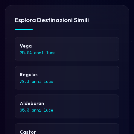
Esplora Destinazioni Simili
Vega
25.04 anni luce
Regulus
79.3 anni luce
Aldebaran
65.3 anni luce
Castor