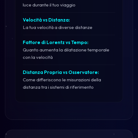
luce durante il tuo viaggio
Velocità vs Distanza:
La tua velocità a diverse distanze
Fattore di Lorentz vs Tempo:
Quanto aumenta la dilatazione temporale
con la velocità
Distanza Propria vs Osservatore:
Come differiscono le misurazioni della
distanza tra i sistemi di riferimento