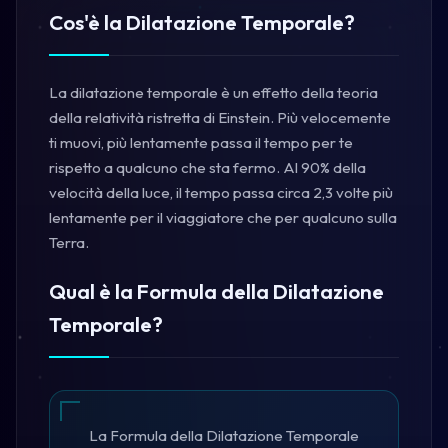
Cos'è la Dilatazione Temporale?
La dilatazione temporale è un effetto della teoria
della relatività ristretta di Einstein. Più velocemente
ti muovi, più lentamente passa il tempo per te
rispetto a qualcuno che sta fermo. Al 90% della
velocità della luce, il tempo passa circa 2,3 volte più
lentamente per il viaggiatore che per qualcuno sulla
Terra.
Qual è la Formula della Dilatazione
Temporale?
La Formula della Dilatazione Temporale