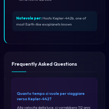
Notevole per:
Hosts Kepler-442b, one of
most Earth-like exoplanets known
Frequently Asked Questions
Quanto tempo ci vuole per viaggiare
verso Kepler-442?
Alla velocita della luce, ci vorrebbero 112 anni