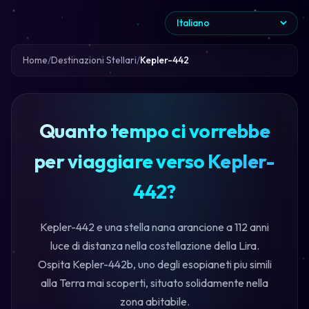
Home
Destinazioni Stellari
Kepler-442
Quanto tempo ci vorrebbe
per viaggiare verso Kepler-
442?
Kepler-442 e una stella nana arancione a 112 anni
luce di distanza nella costellazione della Lira.
Ospita Kepler-442b, uno degli esopianeti piu simili
alla Terra mai scoperti, situato solidamente nella
zona abitabile.