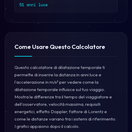
51 anni luce
Come Usare Questo Calcolatore
Questo calcolatore di dilatazione temporale ti
permette di inserire la distanza in anni luce e
l'accelerazione in m/s² per vedere come la
dilatazione temporale influisce sul tuo viaggio.
Mostra le differenze tra il tempo del viaggiatore e
dell'osservatore, velocità massima, requisiti
energetici, effetto Doppler, fattore di Lorentz e
come le distanze variano tra i sistemi di riferimento.
I grafici appaiono dopo il calcolo.