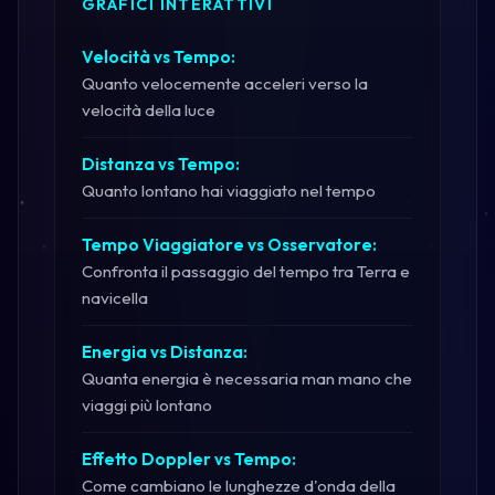
GRAFICI INTERATTIVI
Velocità vs Tempo:
Quanto velocemente acceleri verso la
velocità della luce
Distanza vs Tempo:
Quanto lontano hai viaggiato nel tempo
Tempo Viaggiatore vs Osservatore:
Confronta il passaggio del tempo tra Terra e
navicella
Energia vs Distanza:
Quanta energia è necessaria man mano che
viaggi più lontano
Effetto Doppler vs Tempo:
Come cambiano le lunghezze d'onda della