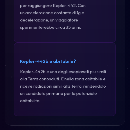
per raggiungere Kepler-442. Con
un'accelerazione costante di 1g e
decelerazione, un viaggiatore
sperimenterebbe circa 35 anni.
Kepler-442b e abitabile?
Kepler-442b e uno degli esopianeti piu simili
alla Terra conosciuti. E nella zona abitabile e
riceve radiazioni simili alla Terra, rendendolo
un candidato primario per la potenziale
abitabilita.