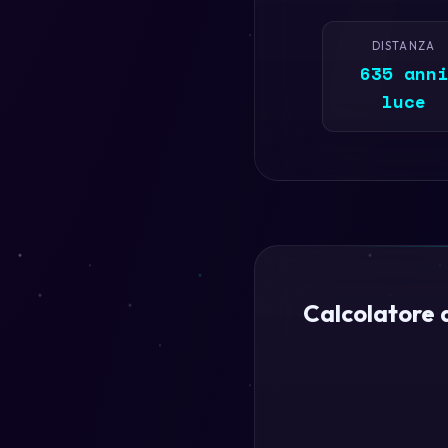
DISTANZA
635 anni
luce
Calcolatore 