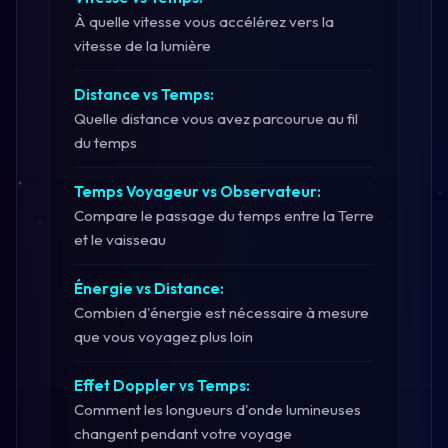
À quelle vitesse vous accélérez vers la
vitesse de la lumière
Distance vs Temps:
Quelle distance vous avez parcourue au fil
du temps
Temps Voyageur vs Observateur:
Compare le passage du temps entre la Terre
et le vaisseau
Énergie vs Distance:
Combien d'énergie est nécessaire à mesure
que vous voyagez plus loin
Effet Doppler vs Temps:
Comment les longueurs d'onde lumineuses
changent pendant votre voyage