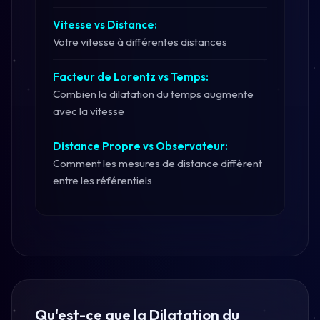
Vitesse vs Distance:
Votre vitesse à différentes distances
Facteur de Lorentz vs Temps:
Combien la dilatation du temps augmente
avec la vitesse
Distance Propre vs Observateur:
Comment les mesures de distance diffèrent
entre les référentiels
Qu'est-ce que la Dilatation du