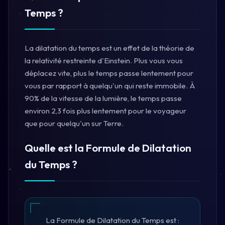
Temps ?
La dilatation du temps est un effet de la théorie de
la relativité restreinte d'Einstein. Plus vous vous
déplacez vite, plus le temps passe lentement pour
vous par rapport à quelqu'un qui reste immobile. À
90% de la vitesse de la lumière, le temps passe
environ 2,3 fois plus lentement pour le voyageur
que pour quelqu'un sur Terre.
Quelle est la Formule de Dilatation
du Temps ?
La Formule de Dilatation du Temps est :