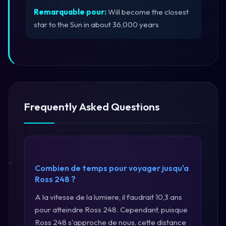
Remarquable pour:
Will become the closest
star to the Sun in about 36,000 years
Frequently Asked Questions
Combien de temps pour voyager jusqu'a
Ross 248 ?
A la vitesse de la lumiere, il faudrait 10,3 ans
pour atteindre Ross 248. Cependant, puisque
Ross 248 s'approche de nous, cette distance