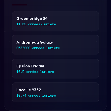
Groombridge 34
11.62 années-lumière
Andromeda Galaxy
2537000 années-lumière
Epsilon Eridani
10.5 années-lumière
Lacaille 9352
10.74 années-lumière