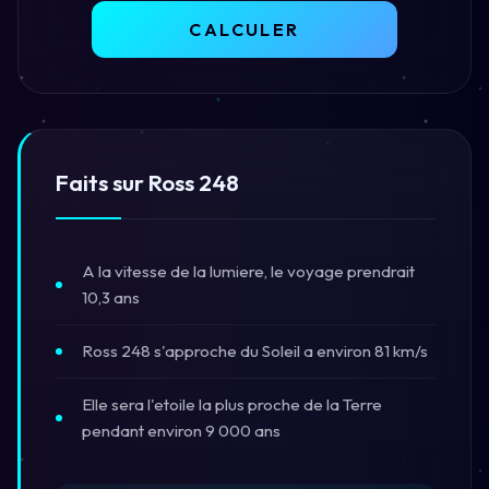
CALCULER
Faits sur Ross 248
A la vitesse de la lumiere, le voyage prendrait
10,3 ans
Ross 248 s'approche du Soleil a environ 81 km/s
Elle sera l'etoile la plus proche de la Terre
pendant environ 9 000 ans