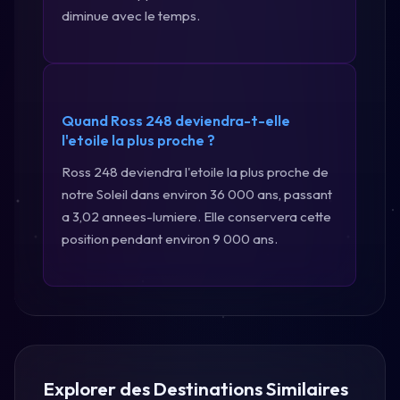
diminue avec le temps.
Quand Ross 248 deviendra-t-elle
l'etoile la plus proche ?
Ross 248 deviendra l'etoile la plus proche de
notre Soleil dans environ 36 000 ans, passant
a 3,02 annees-lumiere. Elle conservera cette
position pendant environ 9 000 ans.
Explorer des Destinations Similaires