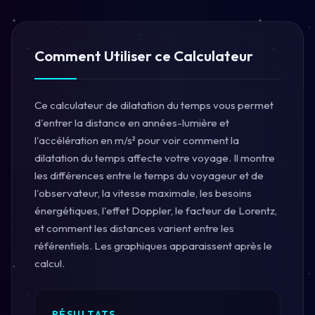
Comment Utiliser ce Calculateur
Ce calculateur de dilatation du temps vous permet
d'entrer la distance en années-lumière et
l'accélération en m/s² pour voir comment la
dilatation du temps affecte votre voyage. Il montre
les différences entre le temps du voyageur et de
l'observateur, la vitesse maximale, les besoins
énergétiques, l'effet Doppler, le facteur de Lorentz,
et comment les distances varient entre les
référentiels. Les graphiques apparaissent après le
calcul.
RÉSULTATS