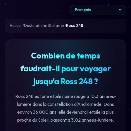
Accueil
Destinations Stellaires
Ross 248
Combien de temps
faudrait-il pour voyager
jusqu'a Ross 248 ?
Ross 248 est une etoile naine rouge a 10,3 annees-
lumiere dans la constellation d'Andromede. Dans
environ 36 000 ans, elle deviendra l'etoile la plus
proche du Soleil, passant a 3,02 annees-lumiere.