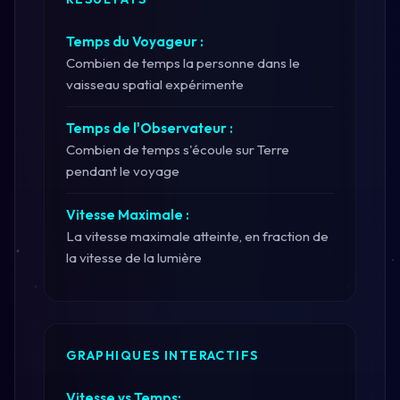
Temps du Voyageur :
Combien de temps la personne dans le
vaisseau spatial expérimente
Temps de l'Observateur :
Combien de temps s'écoule sur Terre
pendant le voyage
Vitesse Maximale :
La vitesse maximale atteinte, en fraction de
la vitesse de la lumière
GRAPHIQUES INTERACTIFS
Vitesse vs Temps: