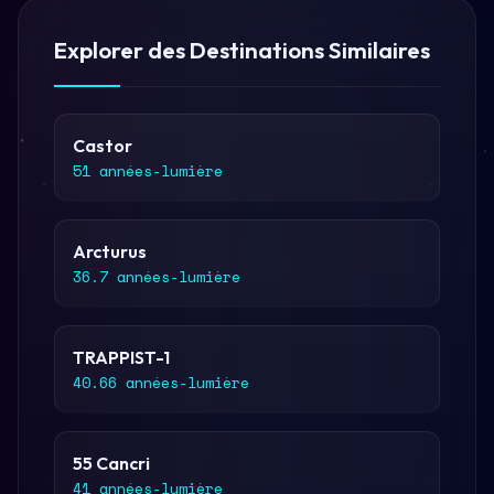
Explorer des Destinations Similaires
Castor
51 années-lumière
Arcturus
36.7 années-lumière
TRAPPIST-1
40.66 années-lumière
55 Cancri
41 années-lumière