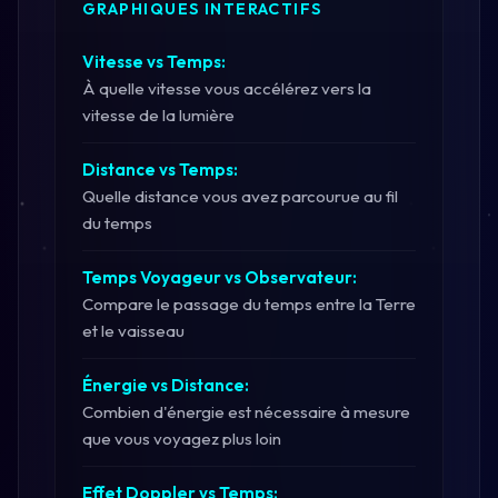
GRAPHIQUES INTERACTIFS
Vitesse vs Temps:
À quelle vitesse vous accélérez vers la
vitesse de la lumière
Distance vs Temps:
Quelle distance vous avez parcourue au fil
du temps
Temps Voyageur vs Observateur:
Compare le passage du temps entre la Terre
et le vaisseau
Énergie vs Distance:
Combien d'énergie est nécessaire à mesure
que vous voyagez plus loin
Effet Doppler vs Temps: