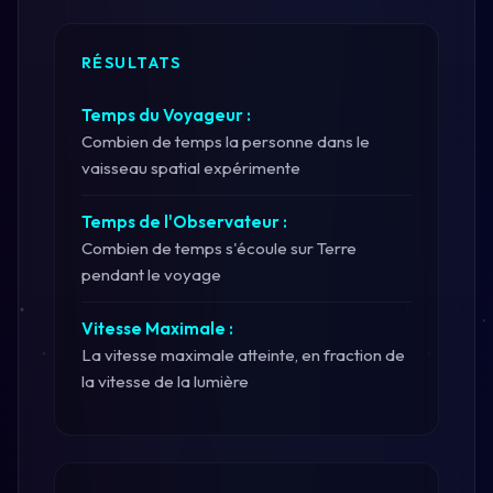
RÉSULTATS
Temps du Voyageur :
Combien de temps la personne dans le
vaisseau spatial expérimente
Temps de l'Observateur :
Combien de temps s'écoule sur Terre
pendant le voyage
Vitesse Maximale :
La vitesse maximale atteinte, en fraction de
la vitesse de la lumière