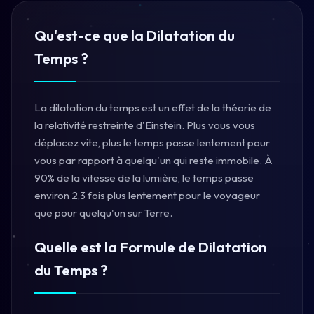
Qu'est-ce que la Dilatation du
Temps ?
La dilatation du temps est un effet de la théorie de
la relativité restreinte d'Einstein. Plus vous vous
déplacez vite, plus le temps passe lentement pour
vous par rapport à quelqu'un qui reste immobile. À
90% de la vitesse de la lumière, le temps passe
environ 2,3 fois plus lentement pour le voyageur
que pour quelqu'un sur Terre.
Quelle est la Formule de Dilatation
du Temps ?