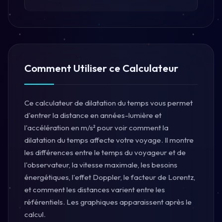
Comment Utiliser ce Calculateur
Ce calculateur de dilatation du temps vous permet
d'entrer la distance en années-lumière et
l'accélération en m/s² pour voir comment la
dilatation du temps affecte votre voyage. Il montre
les différences entre le temps du voyageur et de
l'observateur, la vitesse maximale, les besoins
énergétiques, l'effet Doppler, le facteur de Lorentz,
et comment les distances varient entre les
référentiels. Les graphiques apparaissent après le
calcul.