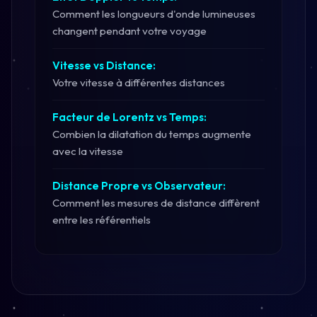
Comment les longueurs d'onde lumineuses
changent pendant votre voyage
Vitesse vs Distance:
Votre vitesse à différentes distances
Facteur de Lorentz vs Temps:
Combien la dilatation du temps augmente
avec la vitesse
Distance Propre vs Observateur:
Comment les mesures de distance diffèrent
entre les référentiels