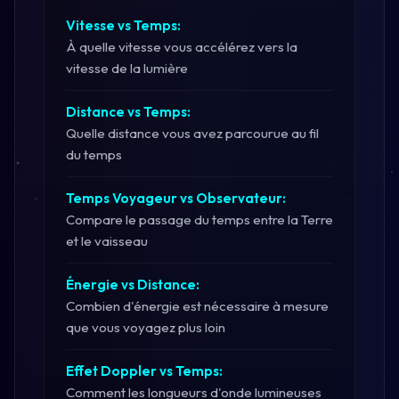
Vitesse vs Temps:
À quelle vitesse vous accélérez vers la
vitesse de la lumière
Distance vs Temps:
Quelle distance vous avez parcourue au fil
du temps
Temps Voyageur vs Observateur:
Compare le passage du temps entre la Terre
et le vaisseau
Énergie vs Distance:
Combien d'énergie est nécessaire à mesure
que vous voyagez plus loin
Effet Doppler vs Temps:
Comment les longueurs d'onde lumineuses