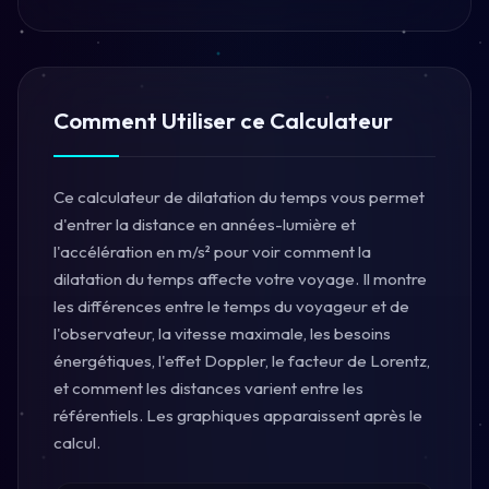
Comment Utiliser ce Calculateur
Ce calculateur de dilatation du temps vous permet
d'entrer la distance en années-lumière et
l'accélération en m/s² pour voir comment la
dilatation du temps affecte votre voyage. Il montre
les différences entre le temps du voyageur et de
l'observateur, la vitesse maximale, les besoins
énergétiques, l'effet Doppler, le facteur de Lorentz,
et comment les distances varient entre les
référentiels. Les graphiques apparaissent après le
calcul.