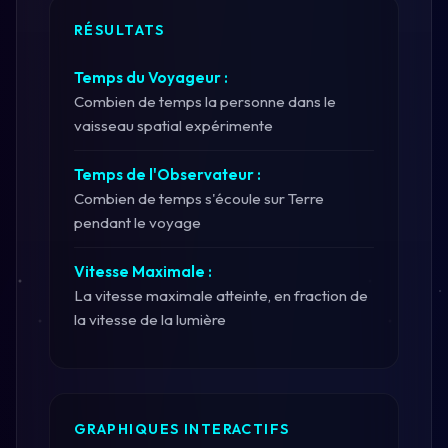
RÉSULTATS
Temps du Voyageur :
Combien de temps la personne dans le
vaisseau spatial expérimente
Temps de l'Observateur :
Combien de temps s'écoule sur Terre
pendant le voyage
Vitesse Maximale :
La vitesse maximale atteinte, en fraction de
la vitesse de la lumière
GRAPHIQUES INTERACTIFS