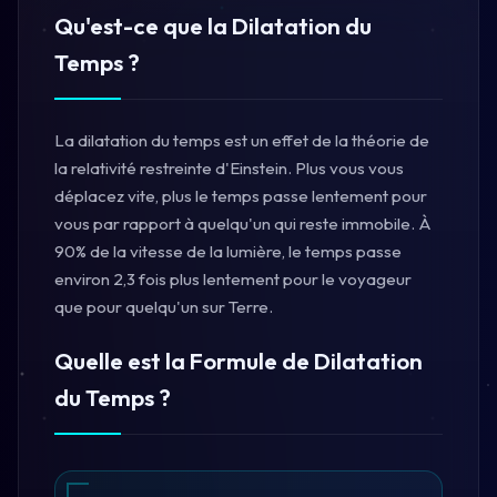
Qu'est-ce que la Dilatation du
Temps ?
La dilatation du temps est un effet de la théorie de
la relativité restreinte d'Einstein. Plus vous vous
déplacez vite, plus le temps passe lentement pour
vous par rapport à quelqu'un qui reste immobile. À
90% de la vitesse de la lumière, le temps passe
environ 2,3 fois plus lentement pour le voyageur
que pour quelqu'un sur Terre.
Quelle est la Formule de Dilatation
du Temps ?