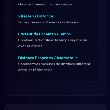
changent pendant votre voyage
Vitesse vs Distance:
Votre vitesse à différentes distances
Facteur de Lorentz vs Temps:
Combien la dilatation du temps augmente
avec la vitesse
Distance Propre vs Observateur:
Comment les mesures de distance diffèrent
entre les référentiels