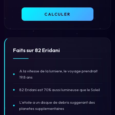
CALCULER
Faits sur 82 Eridani
A la vitesse de la lumiere, le voyage prendrait
19,8 ans
82 Eridani est 70% aussi lumineuse que le Soleil
L'etoile a un disque de debris suggerant des
planetes supplementaires