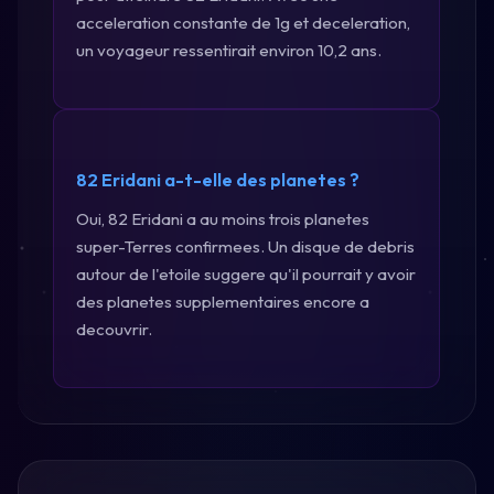
acceleration constante de 1g et deceleration,
un voyageur ressentirait environ 10,2 ans.
82 Eridani a-t-elle des planetes ?
Oui, 82 Eridani a au moins trois planetes
super-Terres confirmees. Un disque de debris
autour de l'etoile suggere qu'il pourrait y avoir
des planetes supplementaires encore a
decouvrir.