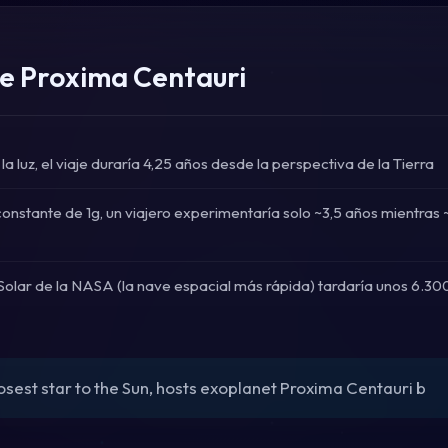
e Proxima Centauri
la luz, el viaje duraría 4,25 años desde la perspectiva de la Tierra
onstante de 1g, un viajero experimentaría solo ~3,5 años mientras 
olar de la NASA (la nave espacial más rápida) tardaría unos 6.300
sest star to the Sun, hosts exoplanet Proxima Centauri b