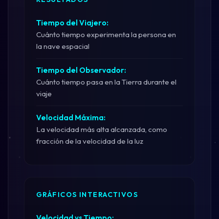
Tiempo del Viajero:
Cuánto tiempo experimenta la persona en
la nave espacial
Tiempo del Observador:
Cuánto tiempo pasa en la Tierra durante el
viaje
Velocidad Máxima:
La velocidad más alta alcanzada, como
fracción de la velocidad de la luz
GRÁFICOS INTERACTIVOS
Velocidad vs Tiempo: