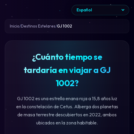
Inicio
Destinos Estelares
GJ 1002
¿Cuánto tiempo se
tardaría en viajar a GJ
1002?
GJ 1002 es una estrella enana roja a 15,8 años luz
en la constelación de Cetus. Alberga dos planetas
de masa terrestre descubiertos en 2022, ambos
ubicados en la zona habitable.