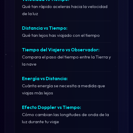
Qué tan rápido aceleras hacia la velocidad
de la luz
Distancia vs Tiempo:
Qué tan lejos has viajado con el tiempo
Tiempo del Viajero vs Observador:
Compara el paso del tiempo entre la Tierra y
la nave
Energía vs Distancia:
Cuánta energía se necesita a medida que
viajas más lejos
Efecto Doppler vs Tiempo:
Cómo cambian las longitudes de onda de la
luz durante tu viaje