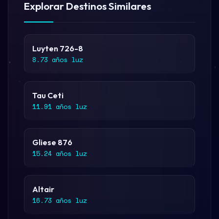
Explorar Destinos Similares
Luyten 726-8
8.73 años luz
Tau Ceti
11.91 años luz
Gliese 876
15.24 años luz
Altair
16.73 años luz