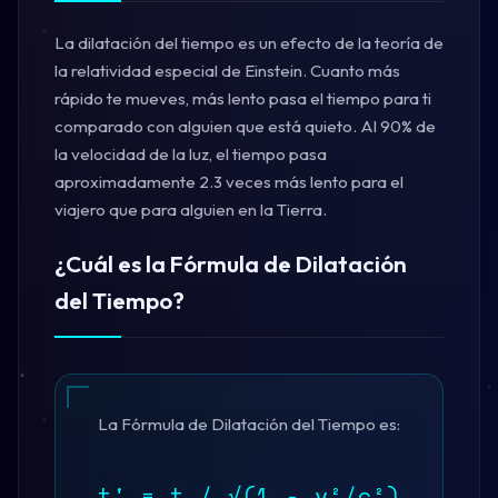
La dilatación del tiempo es un efecto de la teoría de
la relatividad especial de Einstein. Cuanto más
rápido te mueves, más lento pasa el tiempo para ti
comparado con alguien que está quieto. Al 90% de
la velocidad de la luz, el tiempo pasa
aproximadamente 2.3 veces más lento para el
viajero que para alguien en la Tierra.
¿Cuál es la Fórmula de Dilatación
del Tiempo?
La Fórmula de Dilatación del Tiempo es:
t' = t / √(1 - v²/c²)