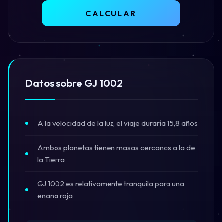
CALCULAR
Datos sobre GJ 1002
A la velocidad de la luz, el viaje duraría 15,8 años
Ambos planetas tienen masas cercanas a la de
la Tierra
GJ 1002 es relativamente tranquila para una
enana roja