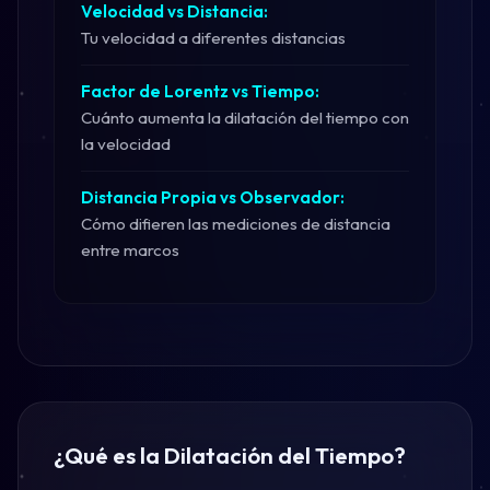
Velocidad vs Distancia:
Tu velocidad a diferentes distancias
Factor de Lorentz vs Tiempo:
Cuánto aumenta la dilatación del tiempo con
la velocidad
Distancia Propia vs Observador:
Cómo difieren las mediciones de distancia
entre marcos
¿Qué es la Dilatación del Tiempo?