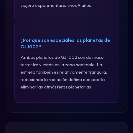
viajero experimentaría unos 9 años.
¿Por qué son especiales los planetas de
GJ 1002?
Ambos planetas de GJ 1002 son de masa
terrestre y están en la zona habitable. La
estrella también es relativamente tranquila,
reduciendo la radiación dañina que podría
eliminar las atmósferas planetarias.