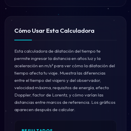
Cómo Usar Esta Calculadora
Esta calculadora de dilatación del tiempo te
permite ingresar la distancia en años luz y la
aceleración en m/s² para ver cómo la dilatación del
tiempo afecta tu viaje. Muestra las diferencias
entre el tiempo del viajero y del observador,
velocidad máxima, requisitos de energía, efecto
Doppler, factor de Lorentz, y cómo varían las
distancias entre marcos de referencia. Los gráficos
aparecen después de calcular.
RESULTADOS