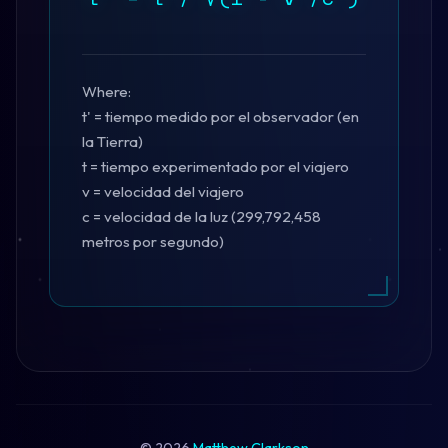
Where:
t' = tiempo medido por el observador (en
la Tierra)
t = tiempo experimentado por el viajero
v = velocidad del viajero
c = velocidad de la luz (299,792,458
metros por segundo)