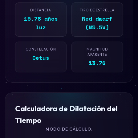
DISTANCIA
TIPO DE ESTRELLA
15.78 años
Red dwarf
luz
(M5.5V)
CONSTELACIÓN
MAGNITUD
APARENTE
Cetus
13.76
Calculadora de Dilatación del
Tiempo
MODO DE CÁLCULO: