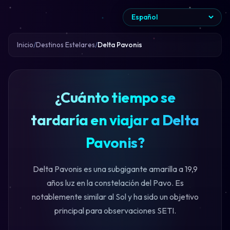
Inicio
Destinos Estelares
Delta Pavonis
¿Cuánto tiempo se
tardaría en viajar a Delta
Pavonis?
Delta Pavonis es una subgigante amarilla a 19,9
años luz en la constelación del Pavo. Es
notablemente similar al Sol y ha sido un objetivo
principal para observaciones SETI.