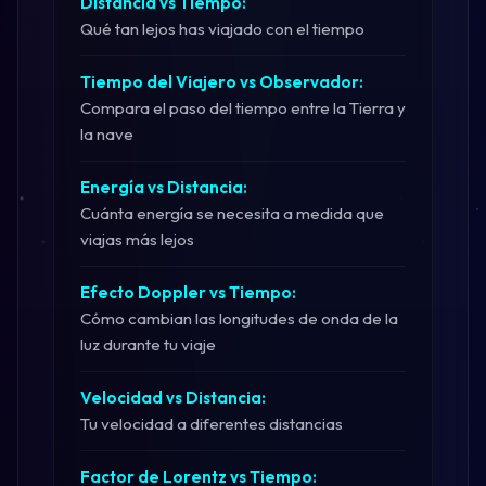
Distancia vs Tiempo:
Qué tan lejos has viajado con el tiempo
Tiempo del Viajero vs Observador:
Compara el paso del tiempo entre la Tierra y
la nave
Energía vs Distancia:
Cuánta energía se necesita a medida que
viajas más lejos
Efecto Doppler vs Tiempo:
Cómo cambian las longitudes de onda de la
luz durante tu viaje
Velocidad vs Distancia:
Tu velocidad a diferentes distancias
Factor de Lorentz vs Tiempo: