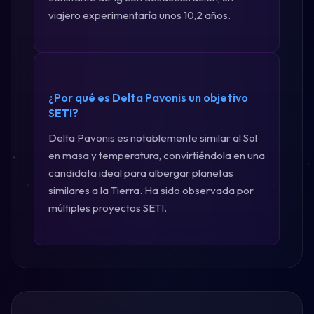
viajero experimentaría unos 10,2 años.
¿Por qué es Delta Pavonis un objetivo
SETI?
Delta Pavonis es notablemente similar al Sol
en masa y temperatura, convirtiéndola en una
candidata ideal para albergar planetas
similares a la Tierra. Ha sido observada por
múltiples proyectos SETI.