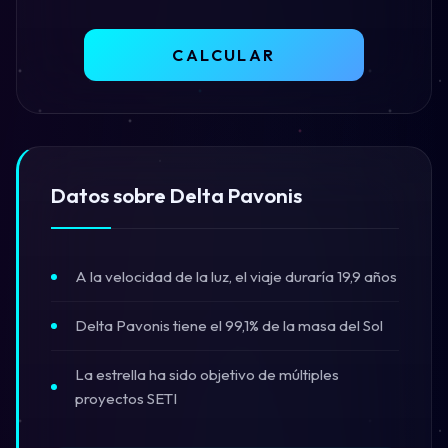
CALCULAR
Datos sobre Delta Pavonis
A la velocidad de la luz, el viaje duraría 19,9 años
Delta Pavonis tiene el 99,1% de la masa del Sol
La estrella ha sido objetivo de múltiples
proyectos SETI