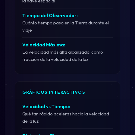
la nave espacial
Tiempo del Observador:
Cuánto tiempo pasa en la Tierra durante el
viaje
Velocidad Máxima:
La velocidad más alta alcanzada, como
fracción de la velocidad de la luz
GRÁFICOS INTERACTIVOS
Velocidad vs Tiempo:
Qué tan rápido aceleras hacia la velocidad
de la luz