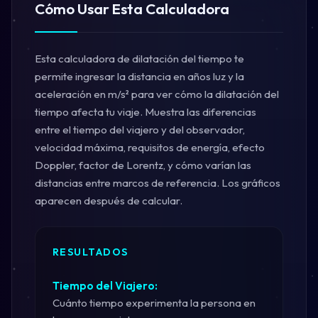
Cómo Usar Esta Calculadora
Esta calculadora de dilatación del tiempo te
permite ingresar la distancia en años luz y la
aceleración en m/s² para ver cómo la dilatación del
tiempo afecta tu viaje. Muestra las diferencias
entre el tiempo del viajero y del observador,
velocidad máxima, requisitos de energía, efecto
Doppler, factor de Lorentz, y cómo varían las
distancias entre marcos de referencia. Los gráficos
aparecen después de calcular.
RESULTADOS
Tiempo del Viajero:
Cuánto tiempo experimenta la persona en