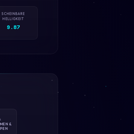
SCHEINBARE
HELLIGKEIT
9.87

MEN &
PEN