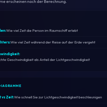
mme erscheinen nach der Berechnung.
den:
Wie viel Zeit die Person im Raumschiff erlebt
hters:
Wie viel Zeit während der Reise auf der Erde vergeht
windigkeit:
chte Geschwindigkeit als Anteil der Lichtgeschwindigkeit
 DIAGRAMME
vs Zeit:
Wie schnell Sie zur Lichtgeschwindigkeit beschleunigen