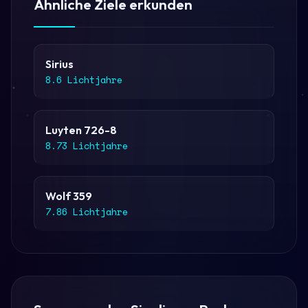
Ähnliche Ziele erkunden
Sirius
8.6 Lichtjahre
Luyten 726-8
8.73 Lichtjahre
Wolf 359
7.86 Lichtjahre