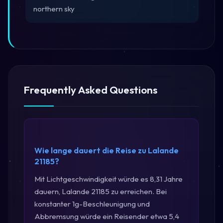
northern sky
Frequently Asked Questions
Wie lange dauert die Reise zu Lalande
21185?
Mit Lichtgeschwindigkeit würde es 8,31 Jahre
dauern, Lalande 21185 zu erreichen. Bei
konstanter 1g-Beschleunigung und
Abbremsung würde ein Reisender etwa 5,4