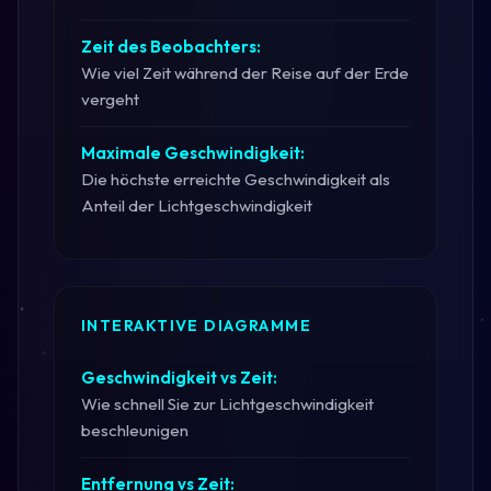
Zeit des Beobachters:
Wie viel Zeit während der Reise auf der Erde
vergeht
Maximale Geschwindigkeit:
Die höchste erreichte Geschwindigkeit als
Anteil der Lichtgeschwindigkeit
INTERAKTIVE DIAGRAMME
Geschwindigkeit vs Zeit:
Wie schnell Sie zur Lichtgeschwindigkeit
beschleunigen
Entfernung vs Zeit: