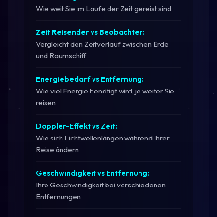
Wie weit Sie im Laufe der Zeit gereist sind
Zeit Reisender vs Beobachter:
Vergleicht den Zeitverlauf zwischen Erde
und Raumschiff
Energiebedarf vs Entfernung:
Wie viel Energie benötigt wird, je weiter Sie
reisen
Doppler-Effekt vs Zeit:
Wie sich Lichtwellenlängen während Ihrer
Reise ändern
Geschwindigkeit vs Entfernung:
Ihre Geschwindigkeit bei verschiedenen
Entfernungen