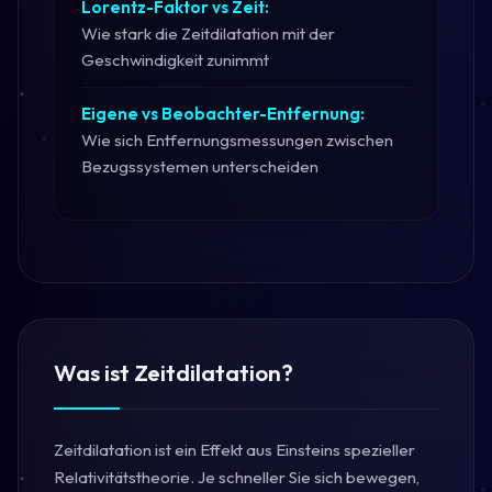
Lorentz-Faktor vs Zeit:
Wie stark die Zeitdilatation mit der
Geschwindigkeit zunimmt
Eigene vs Beobachter-Entfernung:
Wie sich Entfernungsmessungen zwischen
Bezugssystemen unterscheiden
Was ist Zeitdilatation?
Zeitdilatation ist ein Effekt aus Einsteins spezieller
Relativitätstheorie. Je schneller Sie sich bewegen,