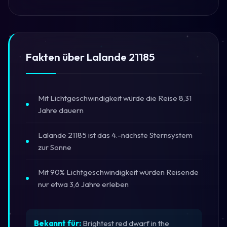
Fakten über Lalande 21185
Mit Lichtgeschwindigkeit würde die Reise 8,31
Jahre dauern
Lalande 21185 ist das 4.-nächste Sternsystem
zur Sonne
Mit 90% Lichtgeschwindigkeit würden Reisende
nur etwa 3,6 Jahre erleben
Bekannt für:
Brightest red dwarf in the