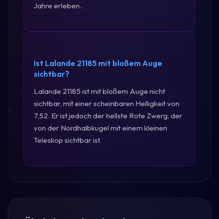
Jahre erleben.
Ist Lalande 21185 mit bloßem Auge
sichtbar?
Lalande 21185 ist mit bloßem Auge nicht
sichtbar, mit einer scheinbaren Helligkeit von
7,52. Er ist jedoch der hellste Rote Zwerg, der
von der Nordhalbkugel mit einem kleinen
Teleskop sichtbar ist.