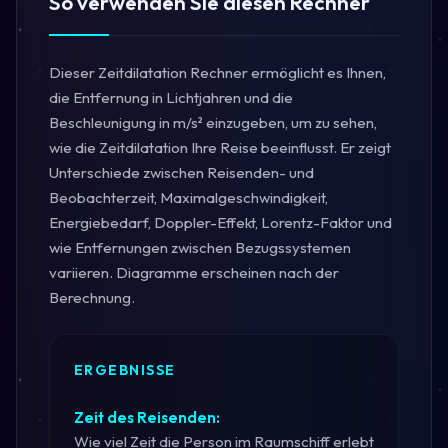
So verwenden Sie diesen Rechner
Dieser Zeitdilatation Rechner ermöglicht es Ihnen,
die Entfernung in Lichtjahren und die
Beschleunigung in m/s² einzugeben, um zu sehen,
wie die Zeitdilatation Ihre Reise beeinflusst. Er zeigt
Unterschiede zwischen Reisenden- und
Beobachterzeit, Maximalgeschwindigkeit,
Energiebedarf, Doppler-Effekt, Lorentz-Faktor und
wie Entfernungen zwischen Bezugssystemen
variieren. Diagramme erscheinen nach der
Berechnung.
ERGEBNISSE
Zeit des Reisenden:
Wie viel Zeit die Person im Raumschiff erlebt